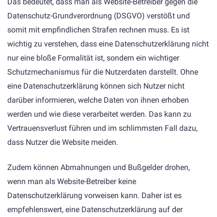
Das bedeutet, dass man als Website-Betreiber gegen die
Datenschutz-Grundverordnung (DSGVO) verstößt und
somit mit empfindlichen Strafen rechnen muss. Es ist
wichtig zu verstehen, dass eine Datenschutzerklärung nicht
nur eine bloße Formalität ist, sondern ein wichtiger
Schutzmechanismus für die Nutzerdaten darstellt. Ohne
eine Datenschutzerklärung können sich Nutzer nicht
darüber informieren, welche Daten von ihnen erhoben
werden und wie diese verarbeitet werden. Das kann zu
Vertrauensverlust führen und im schlimmsten Fall dazu,
dass Nutzer die Website meiden.
Zudem können Abmahnungen und Bußgelder drohen,
wenn man als Website-Betreiber keine
Datenschutzerklärung vorweisen kann. Daher ist es
empfehlenswert, eine Datenschutzerklärung auf der