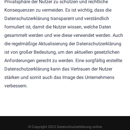
Privatsphäre der Nutzer zu schützen und rechtliche
Konsequenzen zu vermeiden. Es ist wichtig, dass die
Datenschutzerklärung transparent und verständlich
formuliert ist, damit die Nutzer wissen, welche Daten
gesammelt werden und wie diese verwendet werden. Auch
die regelmäßige Aktualisierung der Datenschutzerklärung
ist von großer Bedeutung, um den aktuellen gesetzlichen
Anforderungen gerecht zu werden. Eine sorgfältig erstellte
Datenschutzerklärung kann das Vertrauen der Nutzer
stärken und somit auch das Image des Unternehmens
verbessern.
© Copyright 2023 Datenschutzerklärung online