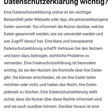
Datenschutzerklärung wichtig?
Eine Datenschutzerklärung online ist ein wichtiger
Bestandteil jeder Webseite oder App, die personenbezogene
Daten sammelt. Sie informiert die Nutzer darüber, welche
Daten gesammelt werden, wie sie verwendet werden und
wer Zugriff darauf hat. Eine klare und transparente
Datenschutzerklärung schafft Vertrauen bei den Nutzern
und kann dazu beitragen, rechtliche Probleme zu
vermeiden. Eine Datenschutzerklärung ist besonders
wichtig, da sie den Nutzern die Kontrolle über ihre Daten
gibt. Sie können entscheiden, ob sie ihre Daten teilen
möchten oder nicht, und haben das Recht, ihre Daten
jederzeit zu löschen. Eine Datenschutzerklärung stellt
sicher, dass die Nutzer über diese Rechte informiert sind
und sie auch ausüben können. Darüber hinaus ist eine