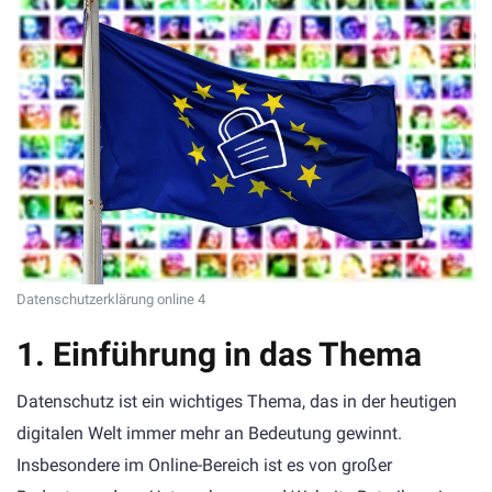
Datenschutzerklärung online 4
1. Einführung in das Thema
Datenschutz ist ein wichtiges Thema, das in der heutigen
digitalen Welt immer mehr an Bedeutung gewinnt.
Insbesondere im Online-Bereich ist es von großer