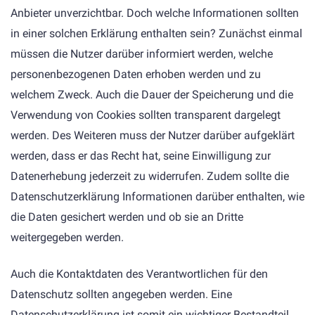
Anbieter unverzichtbar. Doch welche Informationen sollten
in einer solchen Erklärung enthalten sein? Zunächst einmal
müssen die Nutzer darüber informiert werden, welche
personenbezogenen Daten erhoben werden und zu
welchem Zweck. Auch die Dauer der Speicherung und die
Verwendung von Cookies sollten transparent dargelegt
werden. Des Weiteren muss der Nutzer darüber aufgeklärt
werden, dass er das Recht hat, seine Einwilligung zur
Datenerhebung jederzeit zu widerrufen. Zudem sollte die
Datenschutzerklärung Informationen darüber enthalten, wie
die Daten gesichert werden und ob sie an Dritte
weitergegeben werden.
Auch die Kontaktdaten des Verantwortlichen für den
Datenschutz sollten angegeben werden. Eine
Datenschutzerklärung ist somit ein wichtiger Bestandteil