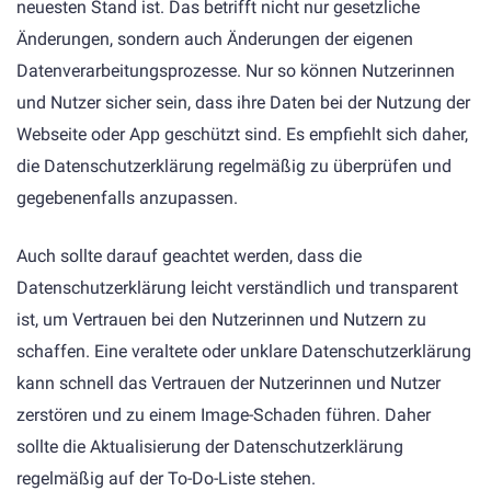
neuesten Stand ist. Das betrifft nicht nur gesetzliche
Änderungen, sondern auch Änderungen der eigenen
Datenverarbeitungsprozesse. Nur so können Nutzerinnen
und Nutzer sicher sein, dass ihre Daten bei der Nutzung der
Webseite oder App geschützt sind. Es empfiehlt sich daher,
die Datenschutzerklärung regelmäßig zu überprüfen und
gegebenenfalls anzupassen.
Auch sollte darauf geachtet werden, dass die
Datenschutzerklärung leicht verständlich und transparent
ist, um Vertrauen bei den Nutzerinnen und Nutzern zu
schaffen. Eine veraltete oder unklare Datenschutzerklärung
kann schnell das Vertrauen der Nutzerinnen und Nutzer
zerstören und zu einem Image-Schaden führen. Daher
sollte die Aktualisierung der Datenschutzerklärung
regelmäßig auf der To-Do-Liste stehen.