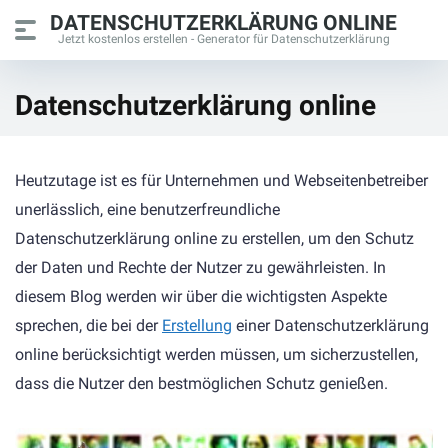
DATENSCHUTZERKLÄRUNG ONLINE
Jetzt kostenlos erstellen - Generator für Datenschutzerklärung
Datenschutzerklärung online
Heutzutage ist es für Unternehmen und Webseitenbetreiber
unerlässlich, eine benutzerfreundliche
Datenschutzerklärung online zu erstellen, um den Schutz
der Daten und Rechte der Nutzer zu gewährleisten. In
diesem Blog werden wir über die wichtigsten Aspekte
sprechen, die bei der
Erstellung
einer Datenschutzerklärung
online berücksichtigt werden müssen, um sicherzustellen,
dass die Nutzer den bestmöglichen Schutz genießen.