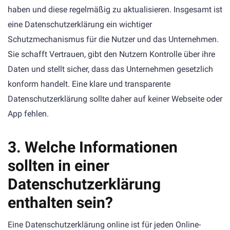
haben und diese regelmäßig zu aktualisieren. Insgesamt ist
eine Datenschutzerklärung ein wichtiger
Schutzmechanismus für die Nutzer und das Unternehmen.
Sie schafft Vertrauen, gibt den Nutzern Kontrolle über ihre
Daten und stellt sicher, dass das Unternehmen gesetzlich
konform handelt. Eine klare und transparente
Datenschutzerklärung sollte daher auf keiner Webseite oder
App fehlen.
3. Welche Informationen
sollten in einer
Datenschutzerklärung
enthalten sein?
Eine Datenschutzerklärung online ist für jeden Online-