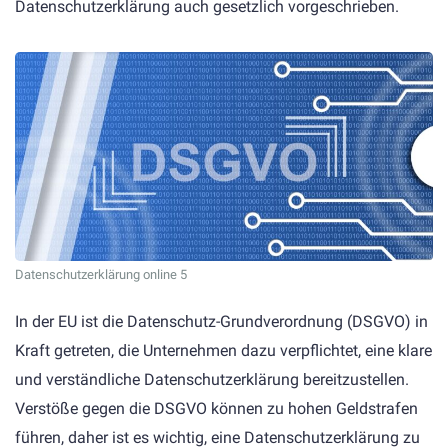
Datenschutzerklärung auch gesetzlich vorgeschrieben.
Datenschutzerklärung online 5
In der EU ist die Datenschutz-Grundverordnung (DSGVO) in
Kraft getreten, die Unternehmen dazu verpflichtet, eine klare
und verständliche Datenschutzerklärung bereitzustellen.
Verstöße gegen die DSGVO können zu hohen Geldstrafen
führen, daher ist es wichtig, eine Datenschutzerklärung zu