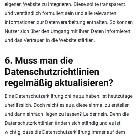
eigenen Website zu integrieren. Diese sollte transparent
und verständlich formuliert sein und alle relevanten
Informationen zur Datenverarbeitung enthalten. So können
Nutzer sich über den Umgang mit ihren Daten informieren
und das Vertrauen in die Website stärken.
6. Muss man die
Datenschutzrichtlinien
regelmäßig aktualisieren?
Eine Datenschutzerklärung online zu haben, ist heutzutage
unerlässlich. Doch reicht es aus, diese einmal zu erstellen
und dann einfach liegen zu lassen? Leider nein. Denn die
Datenschutzrichtlinien ändern sich ständig und es ist
wichtig, dass die Datenschutzerklärung immer auf dem