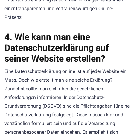
einer transparenten und vertrauenswürdigen Online-
Präsenz.
4. Wie kann man eine
Datenschutzerklärung auf
seiner Website erstellen?
Eine Datenschutzerklärung online ist auf jeder Website ein
Muss. Doch wie erstellt man eine solche Erklärung?
Zunächst sollte man sich über die gesetzlichen
Anforderungen informieren. In der Datenschutz-
Grundverordnung (DSGVO) sind die Pflichtangaben für eine
Datenschutzerklärung festgelegt. Diese müssen klar und
verständlich formuliert sein und auf die Verarbeitung
personenbezogener Daten eingehen. Es empfiehlt sich