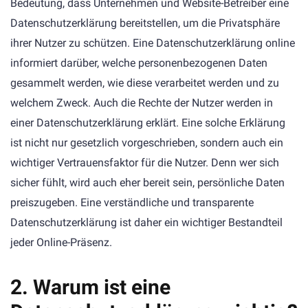
Bedeutung, dass Unternehmen und Website-Betreiber eine
Datenschutzerklärung bereitstellen, um die Privatsphäre
ihrer Nutzer zu schützen. Eine Datenschutzerklärung online
informiert darüber, welche personenbezogenen Daten
gesammelt werden, wie diese verarbeitet werden und zu
welchem Zweck. Auch die Rechte der Nutzer werden in
einer Datenschutzerklärung erklärt. Eine solche Erklärung
ist nicht nur gesetzlich vorgeschrieben, sondern auch ein
wichtiger Vertrauensfaktor für die Nutzer. Denn wer sich
sicher fühlt, wird auch eher bereit sein, persönliche Daten
preiszugeben. Eine verständliche und transparente
Datenschutzerklärung ist daher ein wichtiger Bestandteil
jeder Online-Präsenz.
2. Warum ist eine