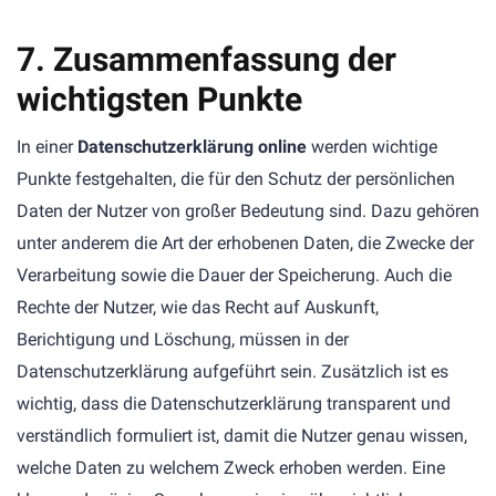
7. Zusammenfassung der
wichtigsten Punkte
In einer
Datenschutzerklärung online
werden wichtige
Punkte festgehalten, die für den Schutz der persönlichen
Daten der Nutzer von großer Bedeutung sind. Dazu gehören
unter anderem die Art der erhobenen Daten, die Zwecke der
Verarbeitung sowie die Dauer der Speicherung. Auch die
Rechte der Nutzer, wie das Recht auf Auskunft,
Berichtigung und Löschung, müssen in der
Datenschutzerklärung aufgeführt sein. Zusätzlich ist es
wichtig, dass die Datenschutzerklärung transparent und
verständlich formuliert ist, damit die Nutzer genau wissen,
welche Daten zu welchem Zweck erhoben werden. Eine