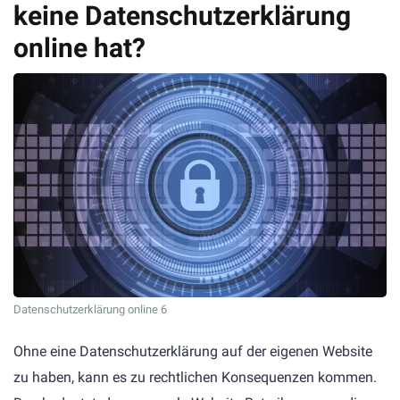
keine Datenschutzerklärung
online hat?
Datenschutzerklärung online 6
Ohne eine Datenschutzerklärung auf der eigenen Website
zu haben, kann es zu rechtlichen Konsequenzen kommen.