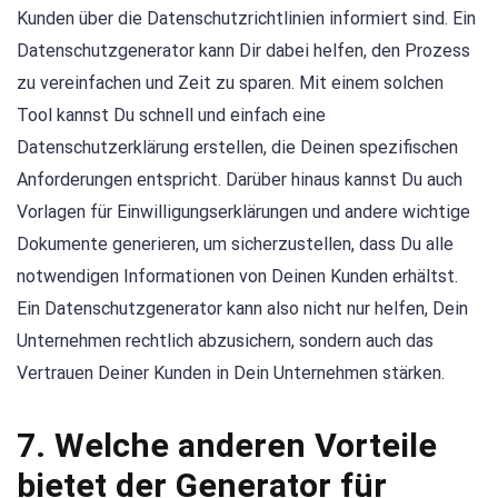
Kunden über die Datenschutzrichtlinien informiert sind. Ein
Datenschutzgenerator kann Dir dabei helfen, den Prozess
zu vereinfachen und Zeit zu sparen. Mit einem solchen
Tool kannst Du schnell und einfach eine
Datenschutzerklärung erstellen, die Deinen spezifischen
Anforderungen entspricht. Darüber hinaus kannst Du auch
Vorlagen für Einwilligungserklärungen und andere wichtige
Dokumente generieren, um sicherzustellen, dass Du alle
notwendigen Informationen von Deinen Kunden erhältst.
Ein Datenschutzgenerator kann also nicht nur helfen, Dein
Unternehmen rechtlich abzusichern, sondern auch das
Vertrauen Deiner Kunden in Dein Unternehmen stärken.
7. Welche anderen Vorteile
bietet der Generator für