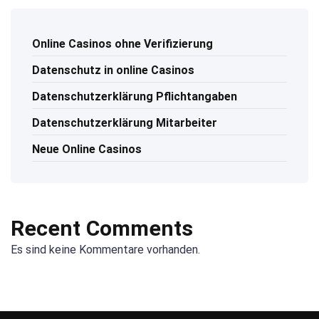
Online Casinos ohne Verifizierung
Datenschutz in online Casinos
Datenschutzerklärung Pflichtangaben
Datenschutzerklärung Mitarbeiter
Neue Online Casinos
Recent Comments
Es sind keine Kommentare vorhanden.