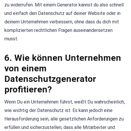
zu widerrufen. Mit einem Generator kannst du also schnell
und einfach den Datenschutz auf deiner Website oder in
deinem Unternehmen verbessern, ohne dass du dich mit
komplizierten rechtlichen Fragen auseinandersetzen
musst.
6. Wie können Unternehmen
von einem
Datenschutzgenerator
profitieren?
Wenn Du ein Unternehmen führst, weißt Du wahrscheinlich,
wie wichtig der Datenschutz ist. Es kann jedoch eine
Herausforderung sein, alle gesetzlichen Anforderungen zu
erfüllen und sicherzustellen, dass alle Mitarbeiter und