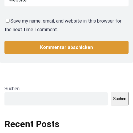
Save my name, email, and website in this browser for
the next time I comment.
Suchen
Suchen
Recent Posts