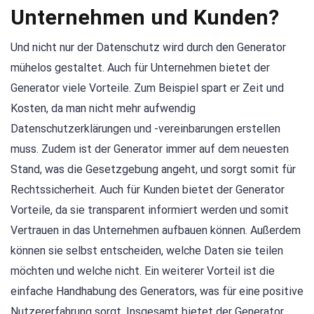
Unternehmen und Kunden?
Und nicht nur der Datenschutz wird durch den Generator
mühelos gestaltet. Auch für Unternehmen bietet der
Generator viele Vorteile. Zum Beispiel spart er Zeit und
Kosten, da man nicht mehr aufwendig
Datenschutzerklärungen und -vereinbarungen erstellen
muss. Zudem ist der Generator immer auf dem neuesten
Stand, was die Gesetzgebung angeht, und sorgt somit für
Rechtssicherheit. Auch für Kunden bietet der Generator
Vorteile, da sie transparent informiert werden und somit
Vertrauen in das Unternehmen aufbauen können. Außerdem
können sie selbst entscheiden, welche Daten sie teilen
möchten und welche nicht. Ein weiterer Vorteil ist die
einfache Handhabung des Generators, was für eine positive
Nutzererfahrung sorgt. Insgesamt bietet der Generator