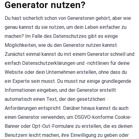
Generator nutzen?
Du hast sicherlich schon von Generatoren gehört, aber wie
genau kannst du sie nutzen, um dein Leben einfacher zu
machen? Im Falle des Datenschutzes gibt es einige
Möglichkeiten, wie du den Generator nutzen kannst.
Zunächst einmal kannst du mit einem Generator schnell und
einfach Datenschutzerklärungen und -richtlinien für deine
Website oder dein Unternehmen erstellen, ohne dass du
ein Experte sein musst. Du musst nur einige grundlegende
Informationen eingeben, und der Generator erstellt
automatisch einen Text, der den gesetzlichen
Anforderungen entspricht. Darüber hinaus kannst du auch
einen Generator verwenden, um DSGVO-konforme Cookie-
Banner oder Opt-Out-Formulare zu erstellen, die es deinen
Benutzern leicht machen, ihre Einwilligung zu geben oder