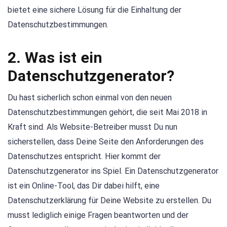
bietet eine sichere Lösung für die Einhaltung der
Datenschutzbestimmungen.
2. Was ist ein
Datenschutzgenerator?
Du hast sicherlich schon einmal von den neuen
Datenschutzbestimmungen gehört, die seit Mai 2018 in
Kraft sind. Als Website-Betreiber musst Du nun
sicherstellen, dass Deine Seite den Anforderungen des
Datenschutzes entspricht. Hier kommt der
Datenschutzgenerator ins Spiel. Ein Datenschutzgenerator
ist ein Online-Tool, das Dir dabei hilft, eine
Datenschutzerklärung für Deine Website zu erstellen. Du
musst lediglich einige Fragen beantworten und der