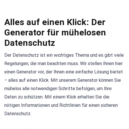
Alles auf einen Klick: Der
Generator für mühelosen
Datenschutz
Der Datenschutz ist ein wichtiges Thema und es gibt viele
Regelungen, die man beachten muss. Wir stellen Ihnen hier
einen Generator vor, der Ihnen eine einfache Lösung bietet
– alles auf einen Klick. Mit unserem Generator können Sie
mühelos alle notwendigen Schritte befolgen, um Ihre
Daten zu schützen. Mit einem Klick erhalten Sie die
nötigen Informationen und Richtlinien für einen sicheren
Datenschutz.