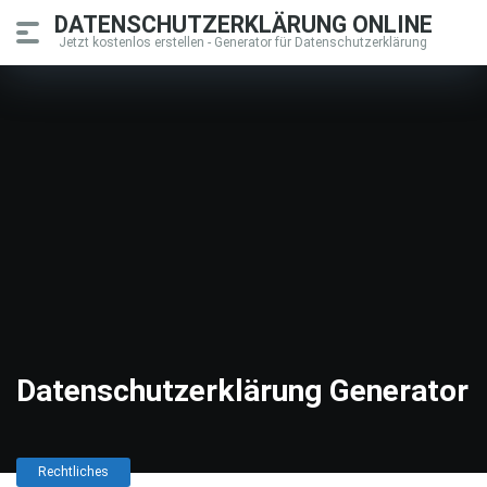
DATENSCHUTZERKLÄRUNG ONLINE
Jetzt kostenlos erstellen - Generator für Datenschutzerklärung
Datenschutzerklärung Generator
Rechtliches