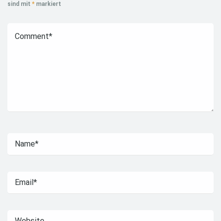
sind mit
*
markiert