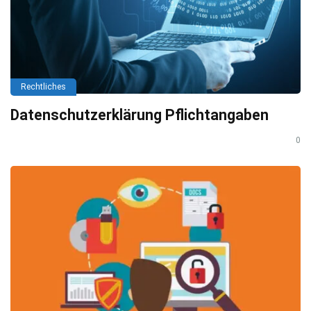
Rechtliches
Datenschutzerklärung Pflichtangaben
0