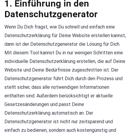
1. Einführung in den
Datenschutzgenerator
Wenn Du Dich fragst, wie Du schnell und einfach eine
Datenschutzerklärung für Deine Website erstellen kannst,
dann ist der Datenschutzgenerator die Lösung für Dich.
Mit diesem Tool kannst Du in nur wenigen Schritten eine
individuelle Datenschutzerklärung erstellen, die auf Deine
Website und Deine Bedürfnisse zugeschnitten ist. Der
Datenschutzgenerator führt Dich durch den Prozess und
stellt sicher, dass alle notwendigen Informationen
enthalten sind. Außerdem berücksichtigt er aktuelle
Gesetzesänderungen und passt Deine
Datenschutzerklärung automatisch an. Der
Datenschutzgenerator ist nicht nur zeitsparend und
einfach zu bedienen, sondern auch kostengünstig und