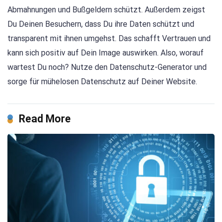
Abmahnungen und Bußgeldern schützt. Außerdem zeigst
Du Deinen Besuchern, dass Du ihre Daten schützt und
transparent mit ihnen umgehst. Das schafft Vertrauen und
kann sich positiv auf Dein Image auswirken. Also, worauf
wartest Du noch? Nutze den Datenschutz-Generator und
sorge für mühelosen Datenschutz auf Deiner Website.
Read More