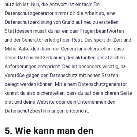
nützlich ist. Nun, die Antwort ist einfach: Ein
Datenschutzgenerator nimmt dir die Arbeit ab, eine
Datenschutzerklärung von Grund auf neu zu erstellen.
Stattdessen musst du nur ein paar Fragen beantworten
und der Generator erledigt den Rest. Das spart dir Zeit und
Mühe. Außerdem kann der Generator sicherstellen, dass
deine Datenschutzerklärung den aktuellen gesetzlichen
Anforderungen entspricht. Das ist besonders wichtig, da
Verstöße gegen den Datenschutz mit hohen Strafen
belegt werden können. Mit einem Datenschutzgenerator
kannst du also sicherstellen, dass du auf der sicheren Seite
bist und deine Website oder dein Unternehmen den
Datenschutzbestimmungen entspricht.
5. Wie kann man den