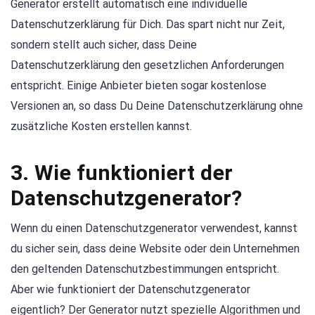
Generator erstellt automatisch eine individuelle
Datenschutzerklärung für Dich. Das spart nicht nur Zeit,
sondern stellt auch sicher, dass Deine
Datenschutzerklärung den gesetzlichen Anforderungen
entspricht. Einige Anbieter bieten sogar kostenlose
Versionen an, so dass Du Deine Datenschutzerklärung ohne
zusätzliche Kosten erstellen kannst.
3. Wie funktioniert der
Datenschutzgenerator?
Wenn du einen Datenschutzgenerator verwendest, kannst
du sicher sein, dass deine Website oder dein Unternehmen
den geltenden Datenschutzbestimmungen entspricht.
Aber wie funktioniert der Datenschutzgenerator
eigentlich? Der Generator nutzt spezielle Algorithmen und