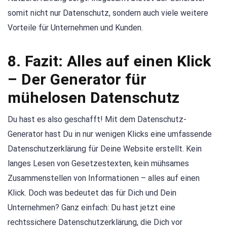
somit nicht nur Datenschutz, sondern auch viele weitere
Vorteile für Unternehmen und Kunden.
8. Fazit: Alles auf einen Klick
– Der Generator für
mühelosen Datenschutz
Du hast es also geschafft! Mit dem Datenschutz-
Generator hast Du in nur wenigen Klicks eine umfassende
Datenschutzerklärung für Deine Website erstellt. Kein
langes Lesen von Gesetzestexten, kein mühsames
Zusammenstellen von Informationen – alles auf einen
Klick. Doch was bedeutet das für Dich und Dein
Unternehmen? Ganz einfach: Du hast jetzt eine
rechtssichere Datenschutzerklärung, die Dich vor