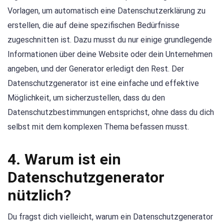
Vorlagen, um automatisch eine Datenschutzerklärung zu
erstellen, die auf deine spezifischen Bedürfnisse
zugeschnitten ist. Dazu musst du nur einige grundlegende
Informationen über deine Website oder dein Unternehmen
angeben, und der Generator erledigt den Rest. Der
Datenschutzgenerator ist eine einfache und effektive
Möglichkeit, um sicherzustellen, dass du den
Datenschutzbestimmungen entsprichst, ohne dass du dich
selbst mit dem komplexen Thema befassen musst.
4. Warum ist ein
Datenschutzgenerator
nützlich?
Du fragst dich vielleicht, warum ein Datenschutzgenerator