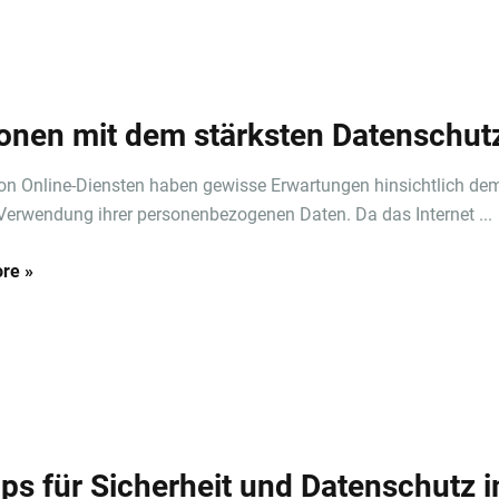
onen mit dem stärksten Datenschut
on Online-Diensten haben gewisse Erwartungen hinsichtlich de
Verwendung ihrer personenbezogenen Daten. Da das Internet ...
re »
pps für Sicherheit und Datenschutz 