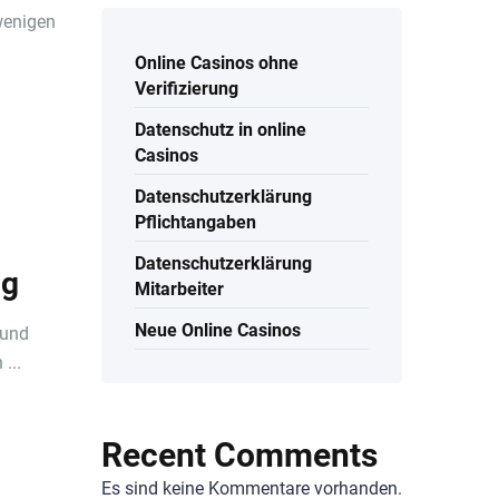
wenigen
Online Casinos ohne
Verifizierung
Datenschutz in online
Casinos
Datenschutzerklärung
Pflichtangaben
Datenschutzerklärung
ng
Mitarbeiter
Neue Online Casinos
 und
...
Recent Comments
Es sind keine Kommentare vorhanden.