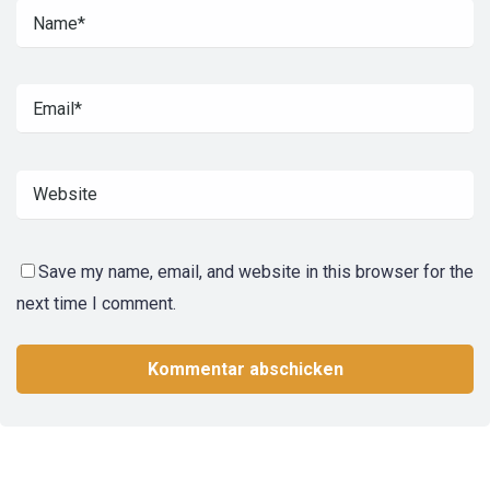
Save my name, email, and website in this browser for the
next time I comment.