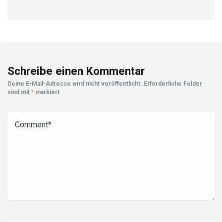
Schreibe einen Kommentar
Deine E-Mail-Adresse wird nicht veröffentlicht.
Erforderliche Felder
sind mit
*
markiert