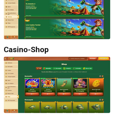
Casino-Shop