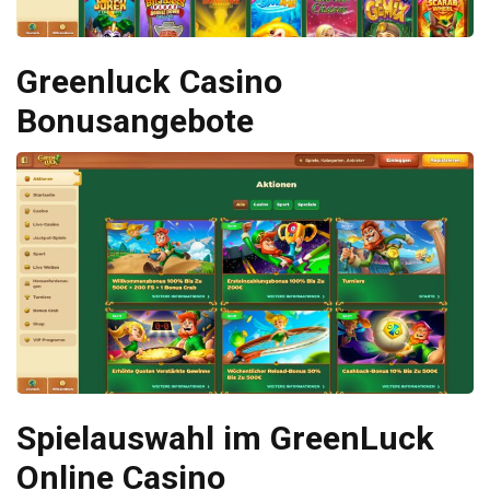
Greenluck Casino
Bonusangebote
Spielauswahl im GreenLuck
Online Casino