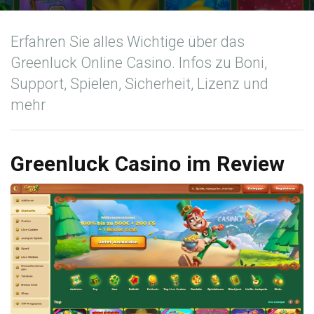
Erfahren Sie alles Wichtige über das
Greenluck Online Casino. Infos zu Boni,
Support, Spielen, Sicherheit, Lizenz und
mehr
Greenluck Casino im Review