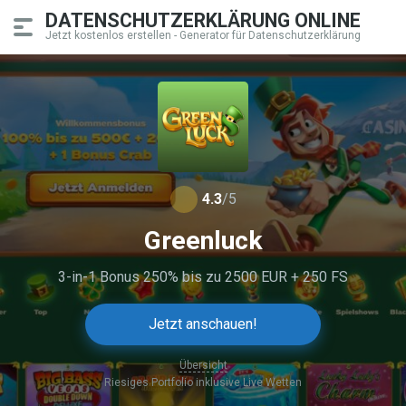
DATENSCHUTZERKLÄRUNG ONLINE
Jetzt kostenlos erstellen - Generator für Datenschutzerklärung
4.3
/5
Greenluck
3-in-1 Bonus 250% bis zu 2500 EUR + 250 FS
Jetzt anschauen!
Übersicht
Riesiges Portfolio inklusive Live Wetten