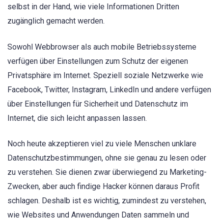
selbst in der Hand, wie viele Informationen Dritten
zugänglich gemacht werden.
Sowohl Webbrowser als auch mobile Betriebssysteme
verfügen über Einstellungen zum Schutz der eigenen
Privatsphäre im Internet. Speziell soziale Netzwerke wie
Facebook, Twitter, Instagram, LinkedIn und andere verfügen
über Einstellungen für Sicherheit und Datenschutz im
Internet, die sich leicht anpassen lassen.
Noch heute akzeptieren viel zu viele Menschen unklare
Datenschutzbestimmungen, ohne sie genau zu lesen oder
zu verstehen. Sie dienen zwar überwiegend zu Marketing-
Zwecken, aber auch findige Hacker können daraus Profit
schlagen. Deshalb ist es wichtig, zumindest zu verstehen,
wie Websites und Anwendungen Daten sammeln und