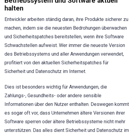
Betriebssystem und Software aktuell
halten
Entwickler arbeiten ständig daran, ihre Produkte sicherer zu
machen, indem sie die neuesten Bedrohungen überwachen
und Sicherheitspatches bereitstellen, wenn ihre Software
Schwachstellen aufweist. Wer immer die neueste Version
des Betriebssystems und aller Anwendungen verwendet,
profitiert von den aktuellen Sicherheitspatches für
Sicherheit und Datenschutz im Internet.
Dies ist besonders wichtig für Anwendungen, die
Zahlungs-, Gesundheits- oder andere sensible
Informationen über den Nutzer enthalten. Deswegen kommt
es sogar oft vor, dass Unternehmen ältere Versionen ihrer
Software sperren oder ältere Betriebssysteme nicht mehr
unterstützen. Das alles dient Sicherheit und Datenschutz im