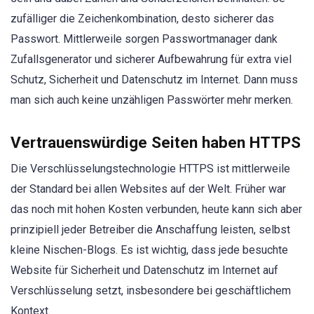
zufälliger die Zeichenkombination, desto sicherer das
Passwort. Mittlerweile sorgen Passwortmanager dank
Zufallsgenerator und sicherer Aufbewahrung für extra viel
Schutz, Sicherheit und Datenschutz im Internet. Dann muss
man sich auch keine unzähligen Passwörter mehr merken.
Vertrauenswürdige Seiten haben HTTPS
Die Verschlüsselungstechnologie HTTPS ist mittlerweile
der Standard bei allen Websites auf der Welt. Früher war
das noch mit hohen Kosten verbunden, heute kann sich aber
prinzipiell jeder Betreiber die Anschaffung leisten, selbst
kleine Nischen-Blogs. Es ist wichtig, dass jede besuchte
Website für Sicherheit und Datenschutz im Internet auf
Verschlüsselung setzt, insbesondere bei geschäftlichem
Kontext.