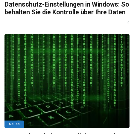
Datenschutz-Einstellungen in Windows: So
behalten Sie die Kontrolle über Ihre Daten
0
Neues