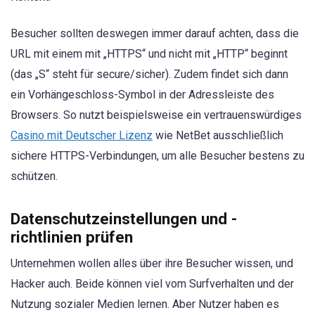
Besucher sollten deswegen immer darauf achten, dass die
URL mit einem mit „HTTPS“ und nicht mit „HTTP“ beginnt
(das „S“ steht für secure/sicher). Zudem findet sich dann
ein Vorhängeschloss-Symbol in der Adressleiste des
Browsers. So nutzt beispielsweise ein vertrauenswürdiges
Casino mit Deutscher Lizenz
wie NetBet ausschließlich
sichere HTTPS-Verbindungen, um alle Besucher bestens zu
schützen.
Datenschutzeinstellungen und -
richtlinien prüfen
Unternehmen wollen alles über ihre Besucher wissen, und
Hacker auch. Beide können viel vom Surfverhalten und der
Nutzung sozialer Medien lernen. Aber Nutzer haben es