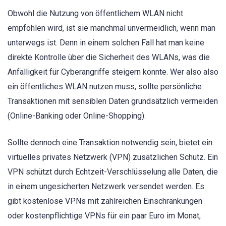
Obwohl die Nutzung von öffentlichem WLAN nicht
empfohlen wird, ist sie manchmal unvermeidlich, wenn man
unterwegs ist. Denn in einem solchen Fall hat man keine
direkte Kontrolle über die Sicherheit des WLANs, was die
Anfälligkeit für Cyberangriffe steigern könnte. Wer also also
ein öffentliches WLAN nutzen muss, sollte persönliche
Transaktionen mit sensiblen Daten grundsätzlich vermeiden
(Online-Banking oder Online-Shopping).
Sollte dennoch eine Transaktion notwendig sein, bietet ein
virtuelles privates Netzwerk (VPN) zusätzlichen Schutz. Ein
VPN schützt durch Echtzeit-Verschlüsselung alle Daten, die
in einem ungesicherten Netzwerk versendet werden. Es
gibt kostenlose VPNs mit zahlreichen Einschränkungen
oder kostenpflichtige VPNs für ein paar Euro im Monat,