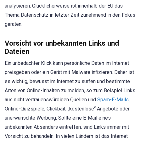
analysieren. Glücklicherweise ist innerhalb der EU das
Thema Datenschutz in letzter Zeit zunehmend in den Fokus
geraten.
Vorsicht vor unbekannten Links und
Dateien
Ein unbedachter Klick kann persönliche Daten im Internet
preisgeben oder ein Gerät mit Malware infizieren. Daher ist
es wichtig, bewusst im Internet zu surfen und bestimmte
Arten von Online-Inhalten zu meiden, so zum Beispiel Links
aus nicht vertrauenswürdigen Quellen und
Spam-E-Mails
,
Online-Quizspiele, Clickbait, „kostenlose“ Angebote oder
unerwünschte Werbung. Sollte eine E-Mail eines
unbekannten Absenders eintreffen, sind Links immer mit
Vorsicht zu behandeln. In vielen Ländern ist das Internet