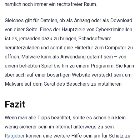
nämlich noch immer ein rechtsfreier Raum.
Gleiches gilt für Dateien, ob als Anhang oder als Download
von einer Seite. Eines der Hauptziele von Cyberkriminellen
ist es, jemanden dazu zu bringen, Schadsoftware
herunterzuladen und somit eine Hintertür zum Computer zu
öffnen. Malware kann als Anwendung getarnt sein – von
einem beliebten Spiel bis hin zu einem Programm. Sie kann
aber auch auf einer bösartigen Website versteckt sein, um
Malware auf dem Gerät des Besuchers zu installieren.
Fazit
Wenn man alle Tipps beachtet, sollte es schon ein klein
wenig sicherer sein im Internet unterwegs zu sein.
Ratgeber
können eine weitere Hilfe sein um für Schutz zu