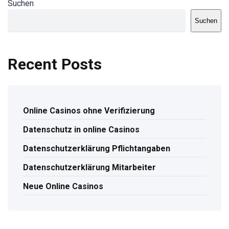
Suchen
Suchen
Recent Posts
Online Casinos ohne Verifizierung
Datenschutz in online Casinos
Datenschutzerklärung Pflichtangaben
Datenschutzerklärung Mitarbeiter
Neue Online Casinos