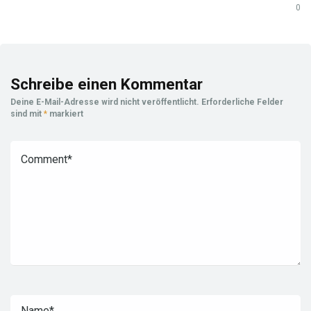
0
Schreibe einen Kommentar
Deine E-Mail-Adresse wird nicht veröffentlicht.
Erforderliche Felder
sind mit
*
markiert