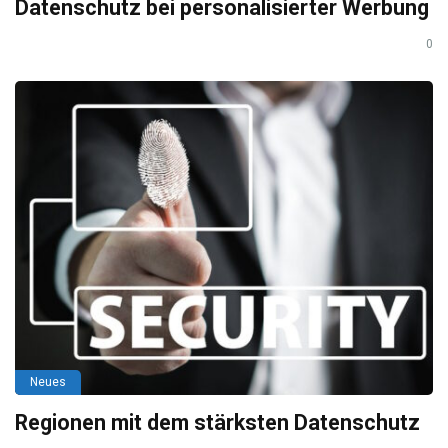
Datenschutz bei personalisierter Werbung
0
Neues
Regionen mit dem stärksten Datenschutz