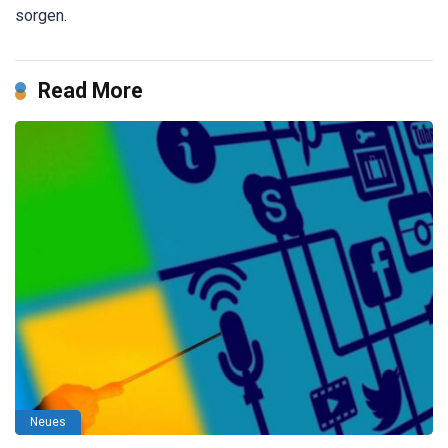
sorgen.
Read More
Neues