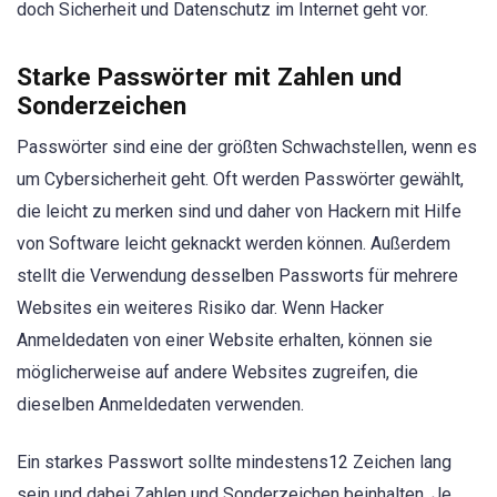
doch Sicherheit und Datenschutz im Internet geht vor.
Starke Passwörter mit Zahlen und
Sonderzeichen
Passwörter sind eine der größten Schwachstellen, wenn es
um Cybersicherheit geht. Oft werden Passwörter gewählt,
die leicht zu merken sind und daher von Hackern mit Hilfe
von Software leicht geknackt werden können. Außerdem
stellt die Verwendung desselben Passworts für mehrere
Websites ein weiteres Risiko dar. Wenn Hacker
Anmeldedaten von einer Website erhalten, können sie
möglicherweise auf andere Websites zugreifen, die
dieselben Anmeldedaten verwenden.
Ein starkes Passwort sollte mindestens12 Zeichen lang
sein und dabei Zahlen und Sonderzeichen beinhalten. Je