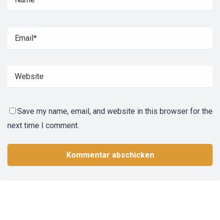
Save my name, email, and website in this browser for the
next time I comment.