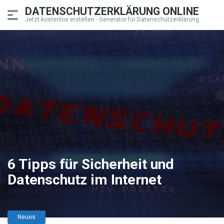
DATENSCHUTZERKLÄRUNG ONLINE
Jetzt kostenlos erstellen - Generator für Datenschutzerklärung
6 Tipps für Sicherheit und
Datenschutz im Internet
Neues