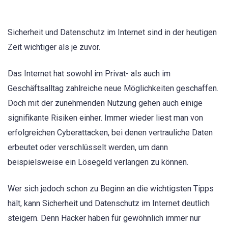
Sicherheit und Datenschutz im Internet sind in der heutigen
Zeit wichtiger als je zuvor.
Das Internet hat sowohl im Privat- als auch im
Geschäftsalltag zahlreiche neue Möglichkeiten geschaffen.
Doch mit der zunehmenden Nutzung gehen auch einige
signifikante Risiken einher. Immer wieder liest man von
erfolgreichen Cyberattacken, bei denen vertrauliche Daten
erbeutet oder verschlüsselt werden, um dann
beispielsweise ein Lösegeld verlangen zu können.
Wer sich jedoch schon zu Beginn an die wichtigsten Tipps
hält, kann Sicherheit und Datenschutz im Internet deutlich
steigern. Denn Hacker haben für gewöhnlich immer nur