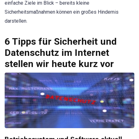
einfache Ziele im Blick – bereits kleine
Sicherheitsmaßnahmen können ein großes Hindernis
darstellen.
6 Tipps für Sicherheit und
Datenschutz im Internet
stellen wir heute kurz vor