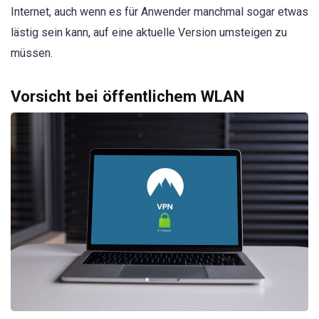
Internet, auch wenn es für Anwender manchmal sogar etwas
lästig sein kann, auf eine aktuelle Version umsteigen zu
müssen.
Vorsicht bei öffentlichem WLAN