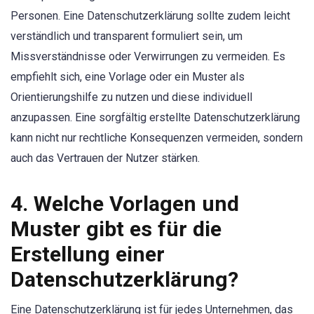
Personen. Eine Datenschutzerklärung sollte zudem leicht
verständlich und transparent formuliert sein, um
Missverständnisse oder Verwirrungen zu vermeiden. Es
empfiehlt sich, eine Vorlage oder ein Muster als
Orientierungshilfe zu nutzen und diese individuell
anzupassen. Eine sorgfältig erstellte Datenschutzerklärung
kann nicht nur rechtliche Konsequenzen vermeiden, sondern
auch das Vertrauen der Nutzer stärken.
4. Welche Vorlagen und
Muster gibt es für die
Erstellung einer
Datenschutzerklärung?
Eine Datenschutzerklärung ist für jedes Unternehmen, das