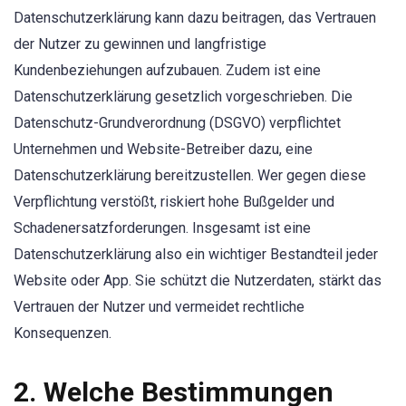
Datenschutzerklärung kann dazu beitragen, das Vertrauen
der Nutzer zu gewinnen und langfristige
Kundenbeziehungen aufzubauen. Zudem ist eine
Datenschutzerklärung gesetzlich vorgeschrieben. Die
Datenschutz-Grundverordnung (DSGVO) verpflichtet
Unternehmen und Website-Betreiber dazu, eine
Datenschutzerklärung bereitzustellen. Wer gegen diese
Verpflichtung verstößt, riskiert hohe Bußgelder und
Schadenersatzforderungen. Insgesamt ist eine
Datenschutzerklärung also ein wichtiger Bestandteil jeder
Website oder App. Sie schützt die Nutzerdaten, stärkt das
Vertrauen der Nutzer und vermeidet rechtliche
Konsequenzen.
2. Welche Bestimmungen