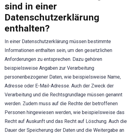
sind in einer
Datenschutzerklärung
enthalten?
In einer Datenschutzerklärung müssen bestimmte
Informationen enthalten sein, um den gesetzlichen
Anforderungen zu entsprechen. Dazu gehören
beispielsweise Angaben zur Verarbeitung
personenbezogener Daten, wie beispielsweise Name,
Adresse oder E-Mail-Adresse. Auch der Zweck der
Verarbeitung und die Rechtsgrundlage müssen genannt
werden. Zudem muss auf die Rechte der betroffenen
Personen hingewiesen werden, wie beispielsweise das
Recht auf Auskunft und das Recht auf Löschung. Auch die
Dauer der Speicherung der Daten und die Weitergabe an