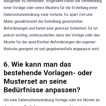
Bußgelder zu vermeiden. Insgesamt bietet die Verwendung
einer Vorlage oder eines Musters für die Erstellung einer
Datenschutzerklärung viele Vorteile. Es spart Zeit und
Mühe, gewährleistet die Einhaltung gesetzlicher
Anforderungen und bietet eine gewisse Sicherheit. Es ist
jedoch wichtig, sicherzustellen, dass die Vorlage oder das
Muster für die spezifischen Anforderungen der eigenen
Website geeignet ist und gegebenenfalls angepasst wird.
6. Wie kann man das
bestehende Vorlagen- oder
Musterset an seine
Bedürfnisse anpassen?
Um eine Datenschutzerklärung Vorlage oder ein Muster an