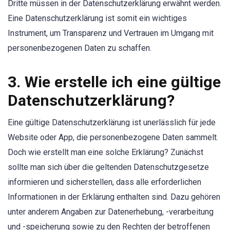
Dritte müssen in der Datenschutzerklärung erwähnt werden.
Eine Datenschutzerklärung ist somit ein wichtiges
Instrument, um Transparenz und Vertrauen im Umgang mit
personenbezogenen Daten zu schaffen.
3. Wie erstelle ich eine gültige
Datenschutzerklärung?
Eine gültige Datenschutzerklärung ist unerlässlich für jede
Website oder App, die personenbezogene Daten sammelt.
Doch wie erstellt man eine solche Erklärung? Zunächst
sollte man sich über die geltenden Datenschutzgesetze
informieren und sicherstellen, dass alle erforderlichen
Informationen in der Erklärung enthalten sind. Dazu gehören
unter anderem Angaben zur Datenerhebung, -verarbeitung
und -speicherung sowie zu den Rechten der betroffenen