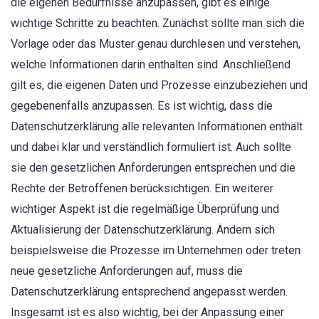
die eigenen Bedürfnisse anzupassen, gibt es einige
wichtige Schritte zu beachten. Zunächst sollte man sich die
Vorlage oder das Muster genau durchlesen und verstehen,
welche Informationen darin enthalten sind. Anschließend
gilt es, die eigenen Daten und Prozesse einzubeziehen und
gegebenenfalls anzupassen. Es ist wichtig, dass die
Datenschutzerklärung alle relevanten Informationen enthält
und dabei klar und verständlich formuliert ist. Auch sollte
sie den gesetzlichen Anforderungen entsprechen und die
Rechte der Betroffenen berücksichtigen. Ein weiterer
wichtiger Aspekt ist die regelmäßige Überprüfung und
Aktualisierung der Datenschutzerklärung. Ändern sich
beispielsweise die Prozesse im Unternehmen oder treten
neue gesetzliche Anforderungen auf, muss die
Datenschutzerklärung entsprechend angepasst werden.
Insgesamt ist es also wichtig, bei der Anpassung einer