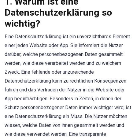
1. Warum ist eine
Datenschutzerklärung so
wichtig?
Eine Datenschutzerklärung ist ein unverzichtbares Element
einer jeden Website oder App. Sie informiert die Nutzer
darüber, welche personenbezogenen Daten gesammelt
werden, wie diese verarbeitet werden und zu welchem
Zweck. Eine fehlende oder unzureichende
Datenschutzerklärung kann zu rechtlichen Konsequenzen
führen und das Vertrauen der Nutzer in die Website oder
App beeinträchtigen. Besonders in Zeiten, in denen der
Schutz personenbezogener Daten immer wichtiger wird, ist
eine Datenschutzerklärung ein Muss. Die Nutzer möchten
wissen, welche Daten von ihnen gesammelt werden und
wie diese verwendet werden. Eine transparente