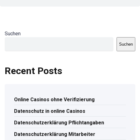
Suchen
Suchen
Recent Posts
Online Casinos ohne Verifizierung
Datenschutz in online Casinos
Datenschutzerklärung Pflichtangaben
Datenschutzerklärung Mitarbeiter