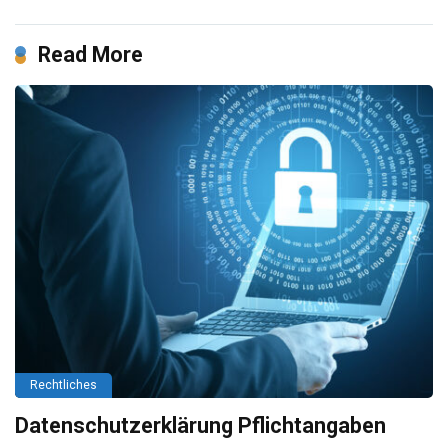
Read More
Rechtliches
Datenschutzerklärung Pflichtangaben