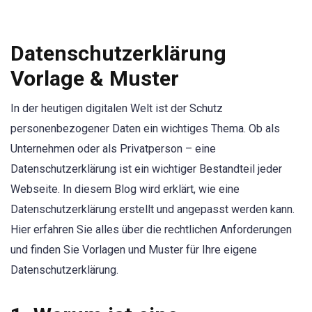
Datenschutzerklärung
Vorlage & Muster
In der heutigen digitalen Welt ist der Schutz
personenbezogener Daten ein wichtiges Thema. Ob als
Unternehmen oder als Privatperson – eine
Datenschutzerklärung ist ein wichtiger Bestandteil jeder
Webseite. In diesem Blog wird erklärt, wie eine
Datenschutzerklärung erstellt und angepasst werden kann.
Hier erfahren Sie alles über die rechtlichen Anforderungen
und finden Sie Vorlagen und Muster für Ihre eigene
Datenschutzerklärung.