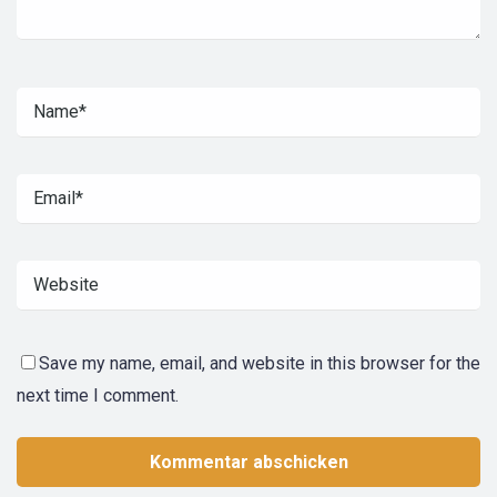
Save my name, email, and website in this browser for the
next time I comment.