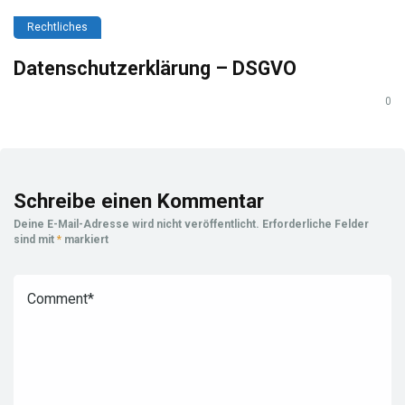
Rechtliches
Datenschutzerklärung – DSGVO
0
Schreibe einen Kommentar
Deine E-Mail-Adresse wird nicht veröffentlicht.
Erforderliche Felder
sind mit
*
markiert