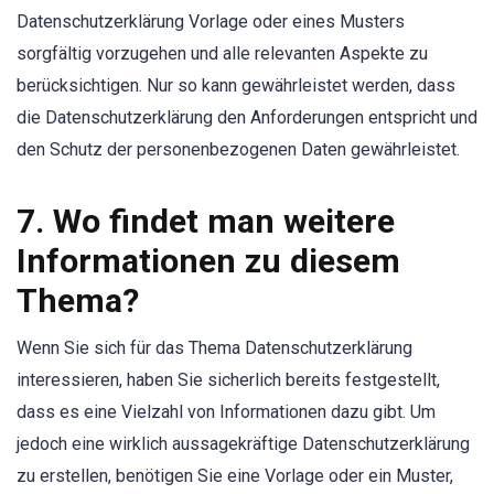
Datenschutzerklärung Vorlage oder eines Musters
sorgfältig vorzugehen und alle relevanten Aspekte zu
berücksichtigen. Nur so kann gewährleistet werden, dass
die Datenschutzerklärung den Anforderungen entspricht und
den Schutz der personenbezogenen Daten gewährleistet.
7. Wo findet man weitere
Informationen zu diesem
Thema?
Wenn Sie sich für das Thema Datenschutzerklärung
interessieren, haben Sie sicherlich bereits festgestellt,
dass es eine Vielzahl von Informationen dazu gibt. Um
jedoch eine wirklich aussagekräftige Datenschutzerklärung
zu erstellen, benötigen Sie eine Vorlage oder ein Muster,