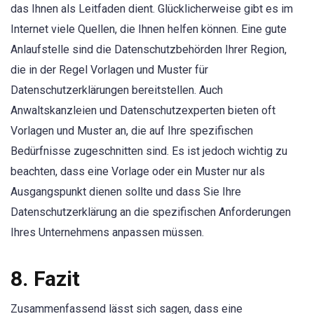
das Ihnen als Leitfaden dient. Glücklicherweise gibt es im
Internet viele Quellen, die Ihnen helfen können. Eine gute
Anlaufstelle sind die Datenschutzbehörden Ihrer Region,
die in der Regel Vorlagen und Muster für
Datenschutzerklärungen bereitstellen. Auch
Anwaltskanzleien und Datenschutzexperten bieten oft
Vorlagen und Muster an, die auf Ihre spezifischen
Bedürfnisse zugeschnitten sind. Es ist jedoch wichtig zu
beachten, dass eine Vorlage oder ein Muster nur als
Ausgangspunkt dienen sollte und dass Sie Ihre
Datenschutzerklärung an die spezifischen Anforderungen
Ihres Unternehmens anpassen müssen.
8. Fazit
Zusammenfassend lässt sich sagen, dass eine