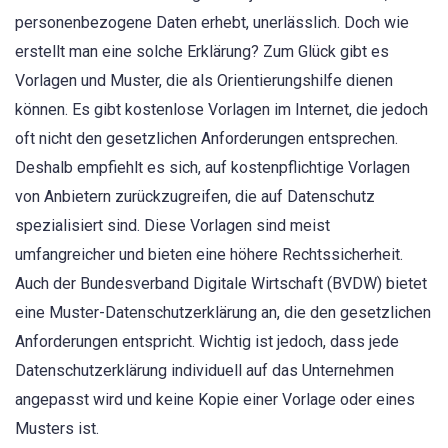
personenbezogene Daten erhebt, unerlässlich. Doch wie
erstellt man eine solche Erklärung? Zum Glück gibt es
Vorlagen und Muster, die als Orientierungshilfe dienen
können. Es gibt kostenlose Vorlagen im Internet, die jedoch
oft nicht den gesetzlichen Anforderungen entsprechen.
Deshalb empfiehlt es sich, auf kostenpflichtige Vorlagen
von Anbietern zurückzugreifen, die auf Datenschutz
spezialisiert sind. Diese Vorlagen sind meist
umfangreicher und bieten eine höhere Rechtssicherheit.
Auch der Bundesverband Digitale Wirtschaft (BVDW) bietet
eine Muster-Datenschutzerklärung an, die den gesetzlichen
Anforderungen entspricht. Wichtig ist jedoch, dass jede
Datenschutzerklärung individuell auf das Unternehmen
angepasst wird und keine Kopie einer Vorlage oder eines
Musters ist.