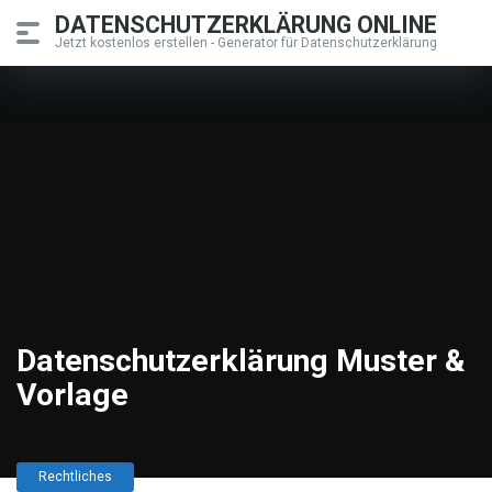
DATENSCHUTZERKLÄRUNG ONLINE
Jetzt kostenlos erstellen - Generator für Datenschutzerklärung
Datenschutzerklärung Muster &
Vorlage
Rechtliches