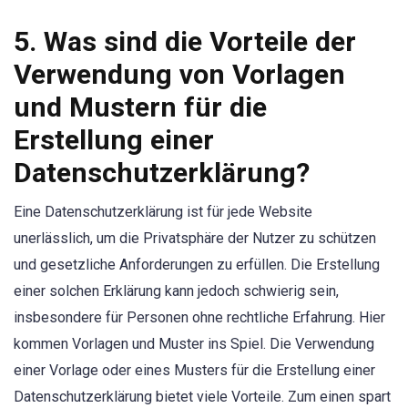
5. Was sind die Vorteile der
Verwendung von Vorlagen
und Mustern für die
Erstellung einer
Datenschutzerklärung?
Eine Datenschutzerklärung ist für jede Website
unerlässlich, um die Privatsphäre der Nutzer zu schützen
und gesetzliche Anforderungen zu erfüllen. Die Erstellung
einer solchen Erklärung kann jedoch schwierig sein,
insbesondere für Personen ohne rechtliche Erfahrung. Hier
kommen Vorlagen und Muster ins Spiel. Die Verwendung
einer Vorlage oder eines Musters für die Erstellung einer
Datenschutzerklärung bietet viele Vorteile. Zum einen spart