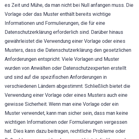
es Zeit und Mühe, da man nicht bei Null anfangen muss. Die
Vorlage oder das Muster enthält bereits wichtige
Informationen und Formulierungen, die für eine
Datenschutzerklärung erforderlich sind. Darüber hinaus
gewährleistet die Verwendung einer Vorlage oder eines
Musters, dass die Datenschutzerklärung den gesetzlichen
Anforderungen entspricht. Viele Vorlagen und Muster
wurden von Anwälten oder Datenschutzexperten erstellt
und sind auf die spezifischen Anforderungen in
verschiedenen Ländern abgestimmt. Schließlich bietet die
Verwendung einer Vorlage oder eines Musters auch eine
gewisse Sicherheit. Wenn man eine Vorlage oder ein
Muster verwendet, kann man sicher sein, dass man keine
wichtigen Informationen oder Formulierungen vergessen
hat. Dies kann dazu beitragen, rechtliche Probleme oder