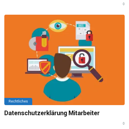
0
Rechtliches
Datenschutzerklärung Mitarbeiter
0