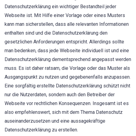
Datenschutzerklärung ein wichtiger Bestandteil jeder
Webseite ist. Mit Hilfe einer Vorlage oder eines Musters
kann man sicherstellen, dass alle relevanten Informationen
enthalten sind und die Datenschutzerklärung den
gesetzlichen Anforderungen entspricht. Allerdings sollte
man bedenken, dass jede Webseite individuell ist und eine
Datenschutzerklärung dementsprechend angepasst werden
muss. Es ist daher ratsam, die Vorlage oder das Muster als
Ausgangspunkt zu nutzen und gegebenenfalls anzupassen.
Eine sorgfältig erstellte Datenschutzerklärung schützt nicht
nur die Nutzerdaten, sondern auch den Betreiber der
Webseite vor rechtlichen Konsequenzen. Insgesamt ist es
also empfehlenswert, sich mit dem Thema Datenschutz
auseinanderzusetzen und eine aussagekräftige
Datenschutzerklärung zu erstellen.